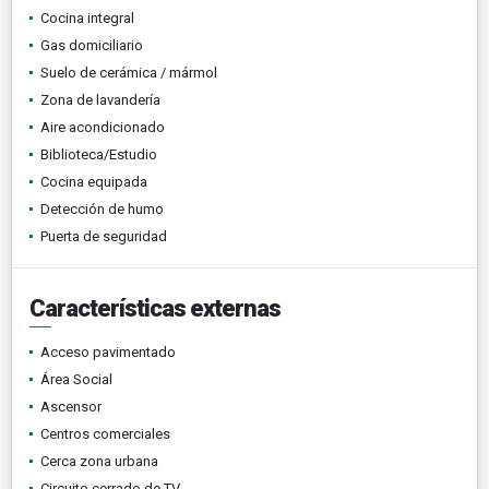
Cocina integral
Gas domiciliario
Suelo de cerámica / mármol
Zona de lavandería
Aire acondicionado
Biblioteca/Estudio
Cocina equipada
Detección de humo
Puerta de seguridad
Características externas
Acceso pavimentado
Área Social
Ascensor
Centros comerciales
Cerca zona urbana
Circuito cerrado de TV