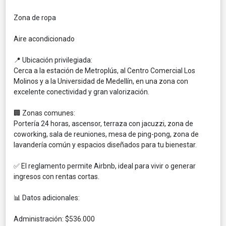
Zona de ropa
Aire acondicionado
📍 Ubicación privilegiada:
Cerca a la estación de Metroplús, al Centro Comercial Los
Molinos y a la Universidad de Medellín, en una zona con
excelente conectividad y gran valorización.
🏢 Zonas comunes:
Portería 24 horas, ascensor, terraza con jacuzzi, zona de
coworking, sala de reuniones, mesa de ping-pong, zona de
lavandería común y espacios diseñados para tu bienestar.
✅ El reglamento permite Airbnb, ideal para vivir o generar
ingresos con rentas cortas.
📊 Datos adicionales:
Administración: $536.000