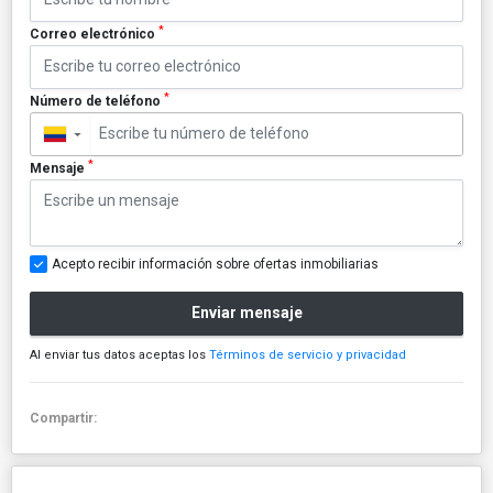
*
Correo electrónico
*
Número de teléfono
▼
*
Mensaje
Acepto recibir información sobre ofertas inmobiliarias
Enviar mensaje
Al enviar tus datos aceptas los
Términos de servicio y privacidad
Compartir: