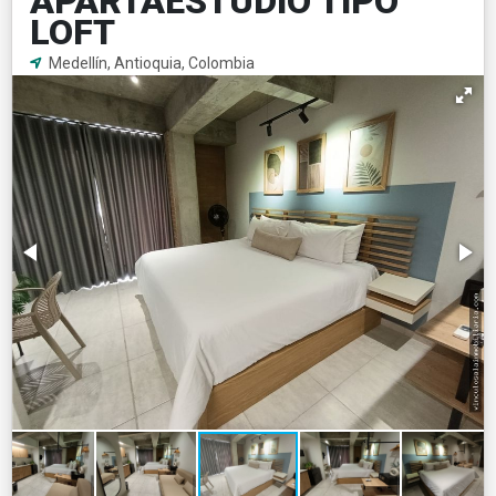
APARTAESTUDIO TIPO
LOFT
Medellín, Antioquia, Colombia