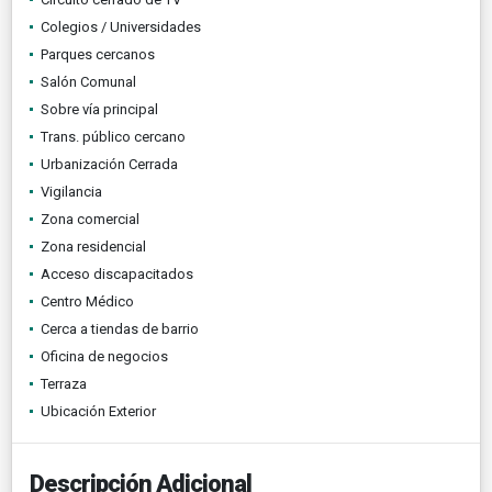
Colegios / Universidades
Parques cercanos
Salón Comunal
Sobre vía principal
Trans. público cercano
Urbanización Cerrada
Vigilancia
Zona comercial
Zona residencial
Acceso discapacitados
Centro Médico
Cerca a tiendas de barrio
Oficina de negocios
Terraza
Ubicación Exterior
Descripción Adicional