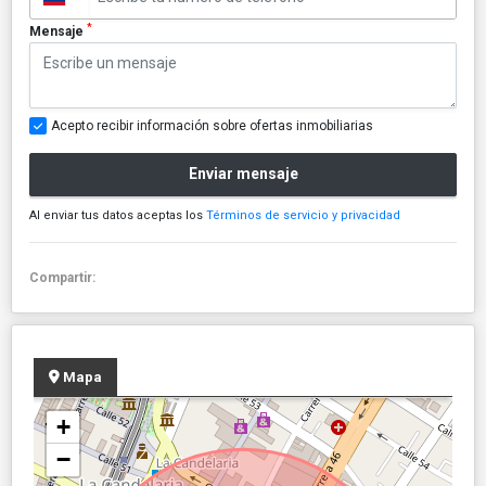
*
Mensaje
Acepto recibir información sobre ofertas inmobiliarias
Enviar mensaje
Al enviar tus datos aceptas los
Términos de servicio y privacidad
Compartir:
Mapa
+
−