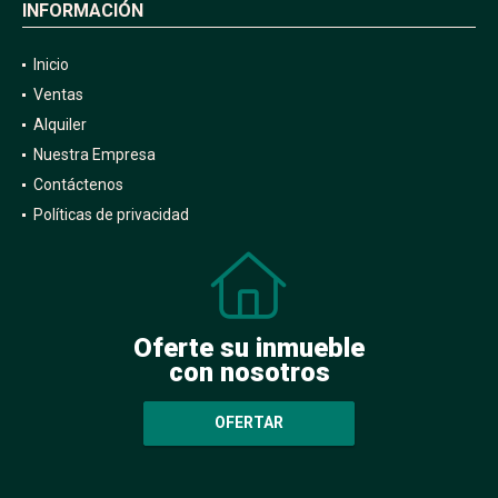
INFORMACIÓN
Inicio
Ventas
Alquiler
Nuestra Empresa
Contáctenos
Políticas de privacidad
Oferte su inmueble
con nosotros
OFERTAR