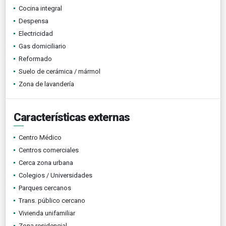
Cocina integral
Despensa
Electricidad
Gas domiciliario
Reformado
Suelo de cerámica / mármol
Zona de lavandería
Características externas
Centro Médico
Centros comerciales
Cerca zona urbana
Colegios / Universidades
Parques cercanos
Trans. público cercano
Vivienda unifamiliar
Zona residencial