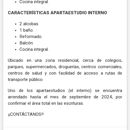
Cocina integral.
CARACTERÍSTICAS APARTAESTUDIO INTERNO
2 alcobas.
1 baño.
Reformado.
Balcón.
Cocina integral.
Ubicado en una zona residencial, cerca de colegios,
parques, supermercados, droguerías, centros comerciales,
centros de salud y con facilidad de acceso a rutas de
transporte público
Uno de los apartaestudios (el interno) se encuentra
arrendado hasta el mes de septiembre de 2024, por
confirmar el área total en las escrituras.
¡¡CONTÁCTANOS!!