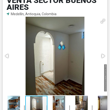
VENTA SECTOR BUENOS
AIRES
Medellín, Antioquia, Colombia