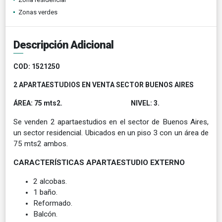
Zonas verdes
Descripción Adicional
C
OD: 1521250
2 APARTAESTUDIOS EN VENTA SECTOR BUENOS AIRES
ÁREA: 75 mts2. NIVEL: 3.
Se venden 2 apartaestudios en el sector de Buenos Aires,
un sector residencial. Ubicados en un piso 3 con un área de
75 mts2 ambos.
CARACTERÍSTICAS APARTAESTUDIO EXTERNO
2 alcobas.
1 baño.
Reformado.
Balcón.