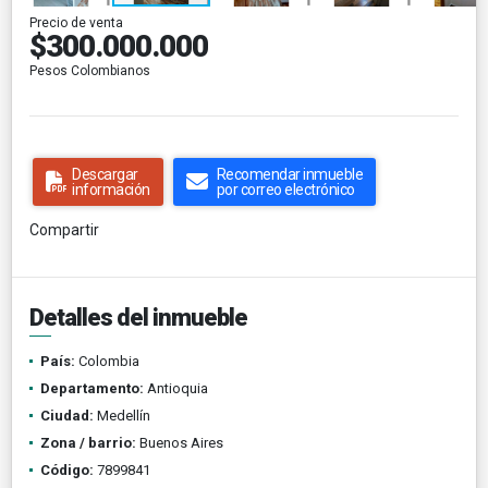
Precio de venta
$300.000.000
Pesos Colombianos
Descargar
Recomendar inmueble
información
por correo electrónico
Compartir
Detalles del inmueble
País:
Colombia
Departamento:
Antioquia
Ciudad:
Medellín
Zona / barrio:
Buenos Aires
Código:
7899841