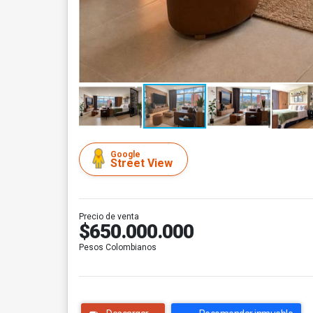
Google
Street View
Precio de venta
$650.000.000
Pesos Colombianos