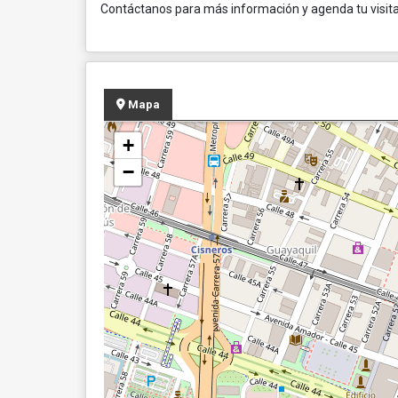
Contáctanos para más información y agenda tu visita
Mapa
+
−