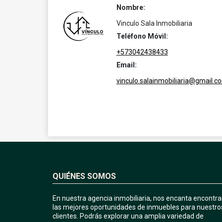
Nombre:
Vinculo Sala Inmobiliaria
Teléfono Móvil:
+573042438433
Email:
vinculo.salainmobiliaria@gmail.c
QUIÉNES SOMOS
En nuestra agencia inmobiliaria, nos encanta encontra
las mejores oportunidades de inmuebles para nuestro
clientes. Podrás explorar una amplia variedad de