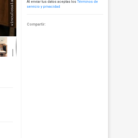
Al enviar tus datos aceptas los
Términos de
servicio y privacidad
Compartir: