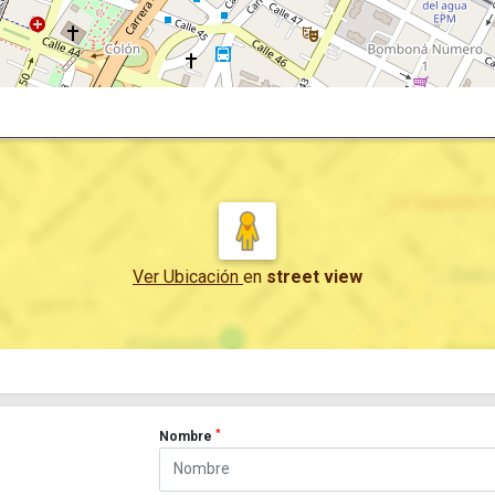
Ver Ubicación
en
street view
*
Nombre