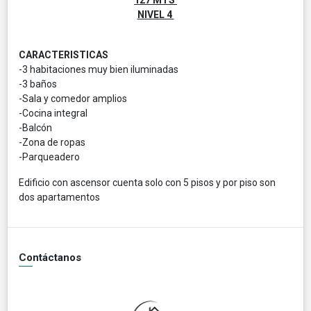
NIVEL 4
CARACTERISTICAS
-3 habitaciones muy bien iluminadas
-3 baños
-Sala y comedor amplios
-Cocina integral
-Balcón
-Zona de ropas
-Parqueadero
Edificio con ascensor cuenta solo con 5 pisos y por piso son
dos apartamentos
Contáctanos