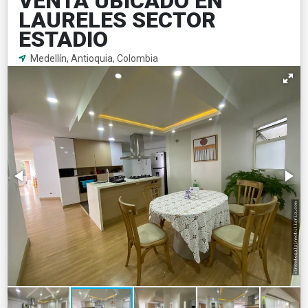
VENTA UBICADO EN
LAURELES SECTOR
ESTADIO
Medellín, Antioquia, Colombia