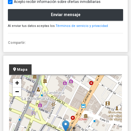
Acepto recibir información sobre ofertas inmobiliarias
Enviar mensaje
Al enviar tus datos aceptas los
Términos de servicio y privacidad
Compartir:
Mapa
+
−