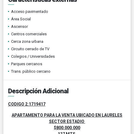
Acceso pavimentado
Área Social
Ascensor
Centros comerciales
Cerca zona urbana
Circuito cerrado de TV
Colegios / Universidades
Parques cercanos
Trans. público cercano
Descripción Adicional
CODIGO 2:1719417
APARTAMENTO PARA LA VENTA UBICADO EN LAURELES
SECTOR ESTADIO
$800.000.000
127 MTS