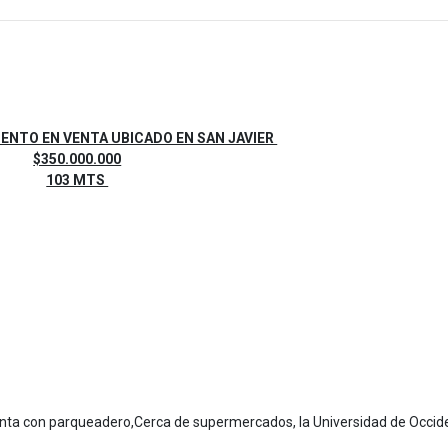
NTO EN VENTA UBICADO EN SAN JAVIER
$350.000.000
103 MTS
enta con parqueadero,Cerca de supermercados, la Universidad de Occid