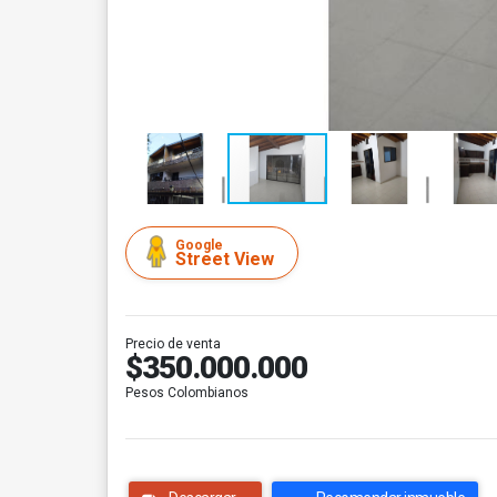
Google
Street View
Precio de venta
$350.000.000
Pesos Colombianos