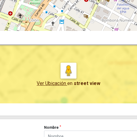
Ver Ubicación
en
street view
*
Nombre