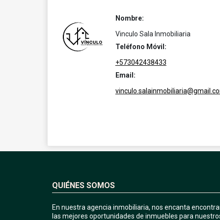
Nombre:
Vinculo Sala Inmobiliaria
Teléfono Móvil:
+573042438433
Email:
vinculo.salainmobiliaria@gmail.c
QUIÉNES SOMOS
En nuestra agencia inmobiliaria, nos encanta encontra
las mejores oportunidades de inmuebles para nuestro