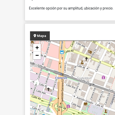
Excelente opción por su amplitud, ubicación y precio.
Mapa
+
−