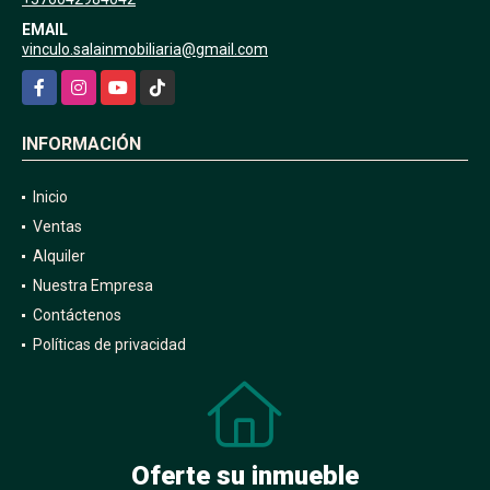
EMAIL
vinculo.salainmobiliaria@gmail.com
Facebook
Instagram
YouTube
TikTok
INFORMACIÓN
Inicio
Ventas
Alquiler
Nuestra Empresa
Contáctenos
Políticas de privacidad
Oferte su inmueble