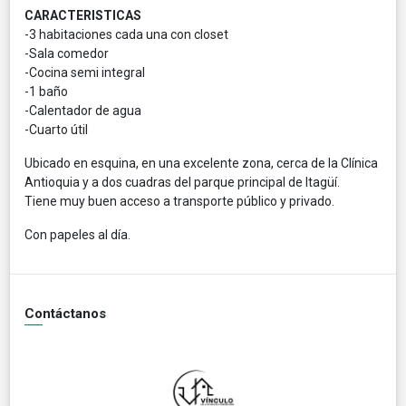
CARACTERISTICAS
-3 habitaciones cada una con closet
-Sala comedor
-Cocina semi integral
-1 baño
-Calentador de agua
-Cuarto útil
Ubicado en esquina, en una excelente zona, cerca de la Clínica
Antioquia y a dos cuadras del parque principal de Itagüí.
Tiene muy buen acceso a transporte público y privado.
Con papeles al día.
Contáctanos