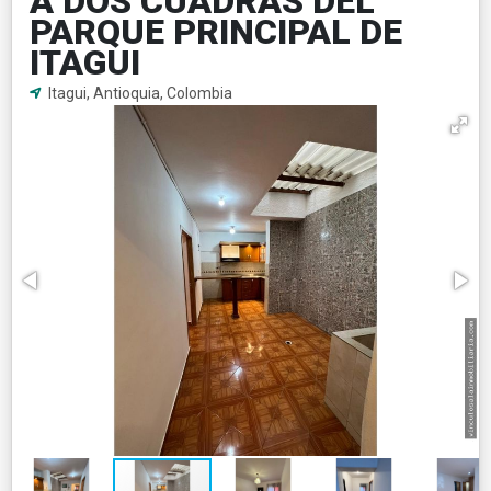
A DOS CUADRAS DEL
PARQUE PRINCIPAL DE
ITAGUI
Itagui, Antioquia, Colombia