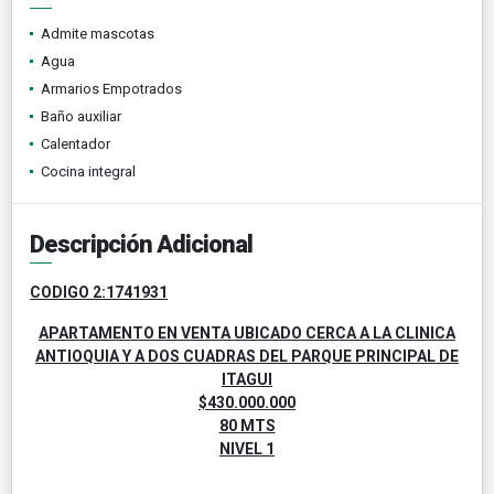
Admite mascotas
Agua
Armarios Empotrados
Baño auxiliar
Calentador
Cocina integral
Descripción Adicional
CODIGO 2:1741931
APARTAMENTO EN VENTA UBICADO CERCA A LA CLINICA
ANTIOQUIA Y A DOS CUADRAS DEL PARQUE PRINCIPAL DE
ITAGUI
$430.000.000
80 MTS
NIVEL 1