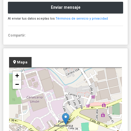
Enviar mensaje
Al enviar tus datos aceptas los
Términos de servicio y privacidad
Compartir:
Mapa
+
−