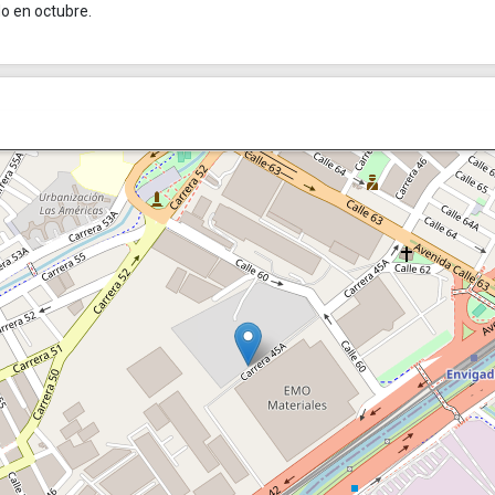
o en octubre.