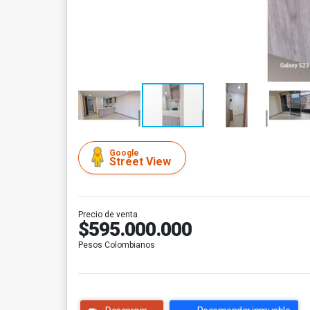
Google
Street View
Precio de venta
$595.000.000
Pesos Colombianos