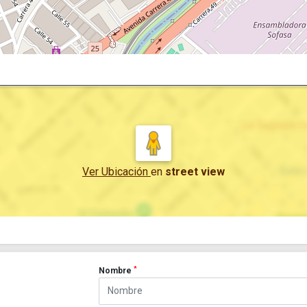
Ver Ubicación
en
street view
*
Nombre