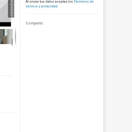
Al enviar tus datos aceptas los
Términos de
servicio y privacidad
Compartir: