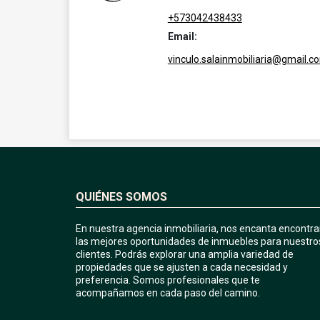
+573042438433
Email:
vinculo.salainmobiliaria@gmail.c
QUIÉNES SOMOS
En nuestra agencia inmobiliaria, nos encanta encontra
las mejores oportunidades de inmuebles para nuestro
clientes. Podrás explorar una amplia variedad de
propiedades que se ajusten a cada necesidad y
preferencia. Somos profesionales que te
acompañamos en cada paso del camino.