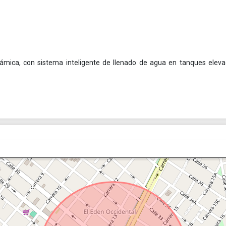
mica, con sistema inteligente de llenado de agua en tanques eleva