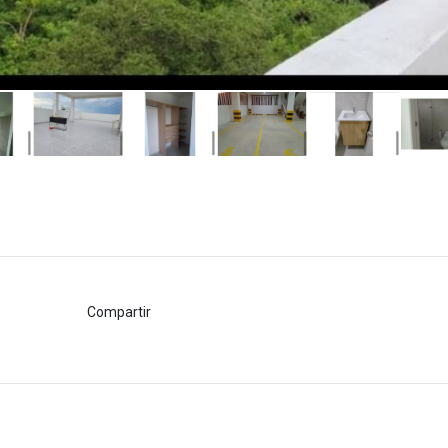
Compartir