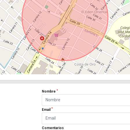
*
Nombre
*
Email
Comentarios