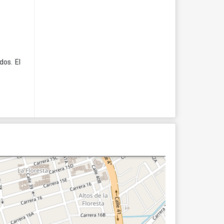
dos. El