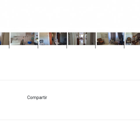
Compartir