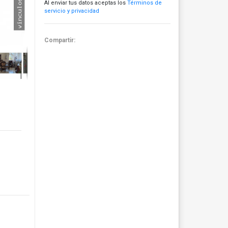
Al enviar tus datos aceptas los
Términos de
servicio y privacidad
Compartir: