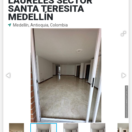
LAURELES SECTOR
SANTA TERESITA
MEDELLÍN
Medellín, Antioquia, Colombia