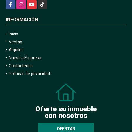
Facebook
Instagram
YouTube
TikTok
INFORMACIÓN
Inicio
Ventas
Alquiler
Nuestra Empresa
Contáctenos
Políticas de privacidad
Oferte su inmueble
con nosotros
OFERTAR