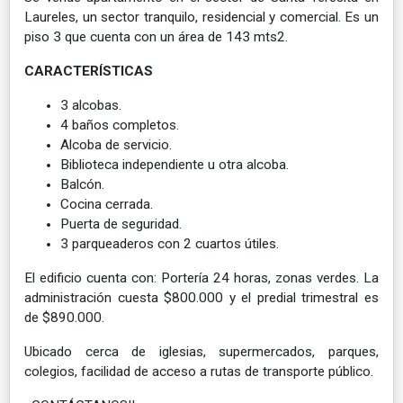
Laureles, un sector tranquilo, residencial y comercial. Es un
piso 3 que cuenta con un área de 143 mts2.
CARACTERÍSTICAS
3 alcobas.
4 baños completos.
Alcoba de servicio.
Biblioteca independiente u otra alcoba.
Balcón.
Cocina cerrada.
Puerta de seguridad.
3 parqueaderos con 2 cuartos útiles.
El edificio cuenta con: Portería 24 horas, zonas verdes. La
administración cuesta $800.000 y el predial trimestral es
de $890.000.
Ubicado cerca de iglesias, supermercados, parques,
colegios, facilidad de acceso a rutas de transporte público.