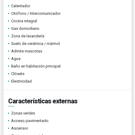
Calentador
Citófono / Intercomunicador
Cocina integral
Gas domiciliario
Zona de lavandería
Suelo de cerámica / mármol
Admite mascotas
Agua
Baño en habitación principal
Clósets
Electricidad
Características externas
Zonas verdes
Acceso pavimentado
Ascensor