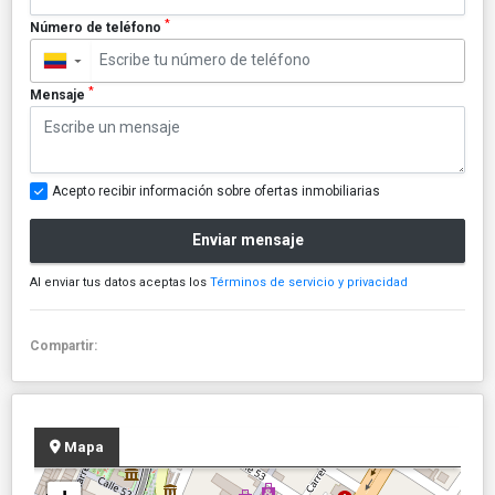
*
Número de teléfono
▼
*
Mensaje
Acepto recibir información sobre ofertas inmobiliarias
Enviar mensaje
Al enviar tus datos aceptas los
Términos de servicio y privacidad
Compartir:
Mapa