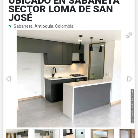
UBICADO EN SABANETA
SECTOR LOMA DE SAN
JOSÉ
Sabaneta, Antioquia, Colombia