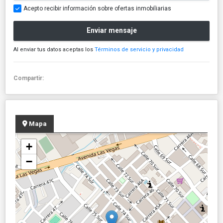
Acepto recibir información sobre ofertas inmobiliarias
Enviar mensaje
Al enviar tus datos aceptas los
Términos de servicio y privacidad
Compartir:
Mapa
+
−