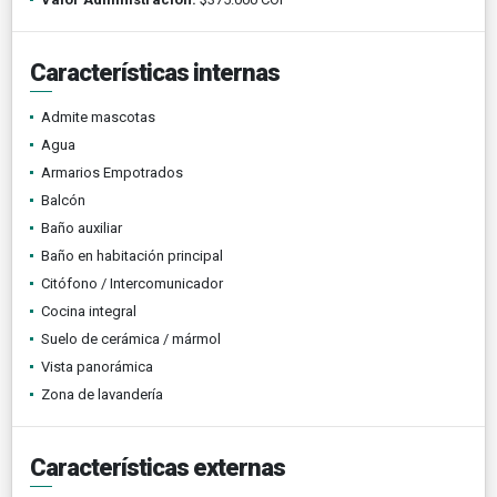
Características internas
Admite mascotas
Agua
Armarios Empotrados
Balcón
Baño auxiliar
Baño en habitación principal
Citófono / Intercomunicador
Cocina integral
Suelo de cerámica / mármol
Vista panorámica
Zona de lavandería
Características externas