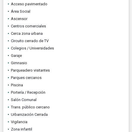
Acceso pavimentado
Área Social
Ascensor
Centros comerciales
Cerca zona urbana
Circuito cerrado de TV
Colegios / Universidades
Garaje
Gimnasio
Parqueadero visitantes
Parques cercanos
Piscina
Portería / Recepción
Salón Comunal
Trans. público cercano
Urbanización Cerrada
Vigilancia
Zona infantil