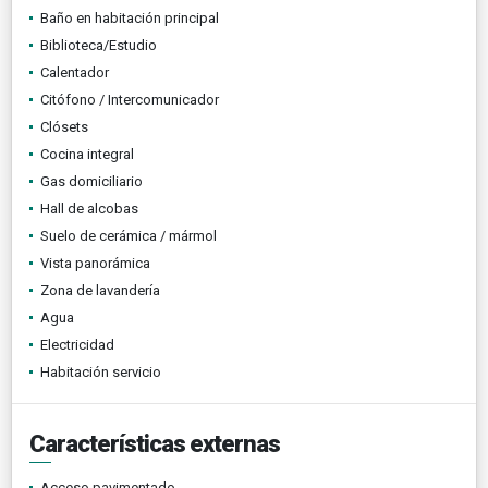
Baño en habitación principal
Biblioteca/Estudio
Calentador
Citófono / Intercomunicador
Clósets
Cocina integral
Gas domiciliario
Hall de alcobas
Suelo de cerámica / mármol
Vista panorámica
Zona de lavandería
Agua
Electricidad
Habitación servicio
Características externas
Acceso pavimentado