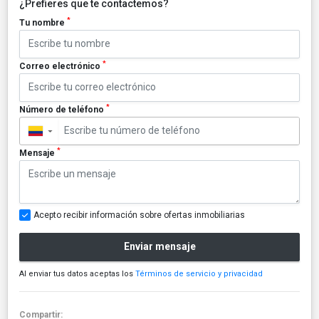
¿Prefieres que te contactemos?
*
Tu nombre
*
Correo electrónico
*
Número de teléfono
▼
*
Mensaje
Acepto recibir información sobre ofertas inmobiliarias
Enviar mensaje
Al enviar tus datos aceptas los
Términos de servicio y privacidad
Compartir: