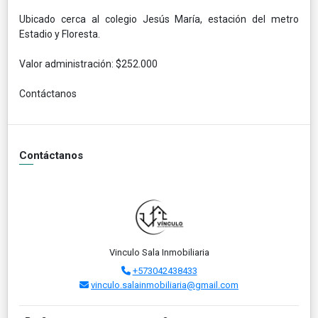
Ubicado cerca al colegio Jesús María, estación del metro
Estadio y Floresta.
Valor administración: $252.000
Contáctanos
Contáctanos
Vinculo Sala Inmobiliaria
+573042438433
vinculo.salainmobiliaria@gmail.com