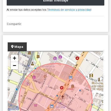
Enviar mensaje
Al enviar tus datos aceptas los
Términos de servicio y privacidad
Compartir:
Mapa
+
−