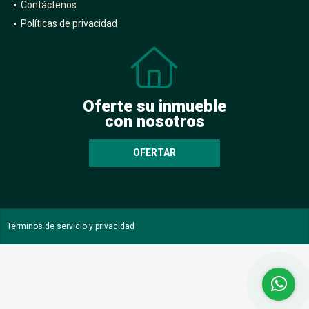
Contáctenos
Políticas de privacidad
Oferte su inmueble
con nosotros
OFERTAR
Términos de servicio y privacidad