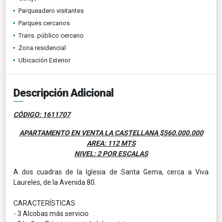
Parqueadero visitantes
Parques cercanos
Trans. público cercano
Zona residencial
Ubicación Exterior
Descripción Adicional
CÓDIGO: 1611707
APARTAMENTO EN VENTA LA CASTELLANA $560.000.000
AREA: 112 MTS
NIVEL: 2 POR ESCALAS
A dos cuadras de la Iglesia de Santa Gema, cerca a Viva
Laureles, de la Avenida 80.
CARACTERÍSTICAS
- 3 Alcobas más servicio