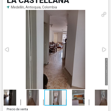
LA CASTELLANA
Medellín, Antioquia, Colombia
Precio de venta