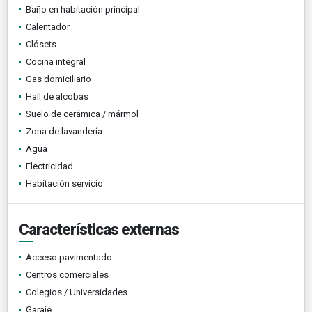
Baño en habitación principal
Calentador
Clósets
Cocina integral
Gas domiciliario
Hall de alcobas
Suelo de cerámica / mármol
Zona de lavandería
Agua
Electricidad
Habitación servicio
Características externas
Acceso pavimentado
Centros comerciales
Colegios / Universidades
Garaje