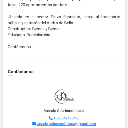
torre, 220 apartamentos por torre.
Ubicado en el sector Plaza Fabricato, cerca al transporte
público y estación del metro de Bello.
Constructora Bienes y Bienes
Fiduciaria: Bancolombia
Contáctanos
Contáctanos
Vinculo Sala Inmobiliaria
+573042438433
vinculo.salainmobiliaria@gmail.com