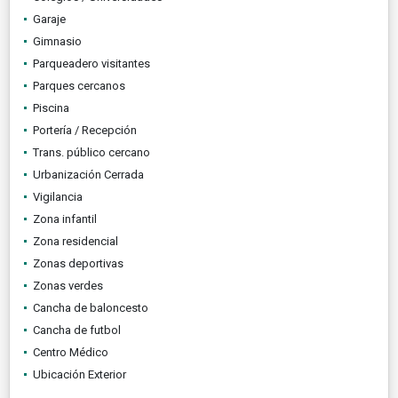
Garaje
Gimnasio
Parqueadero visitantes
Parques cercanos
Piscina
Portería / Recepción
Trans. público cercano
Urbanización Cerrada
Vigilancia
Zona infantil
Zona residencial
Zonas deportivas
Zonas verdes
Cancha de baloncesto
Cancha de futbol
Centro Médico
Ubicación Exterior