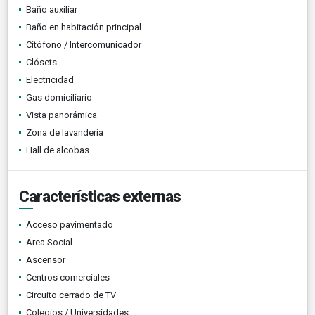
Baño auxiliar
Baño en habitación principal
Citófono / Intercomunicador
Clósets
Electricidad
Gas domiciliario
Vista panorámica
Zona de lavandería
Hall de alcobas
Características externas
Acceso pavimentado
Área Social
Ascensor
Centros comerciales
Circuito cerrado de TV
Colegios / Universidades