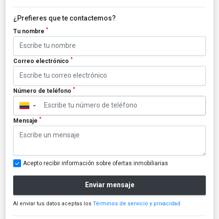
¿Prefieres que te contactemos?
*
Tu nombre
*
Correo electrónico
*
Número de teléfono
▼
*
Mensaje
Acepto recibir información sobre ofertas inmobiliarias
Enviar mensaje
Al enviar tus datos aceptas los
Términos de servicio y privacidad