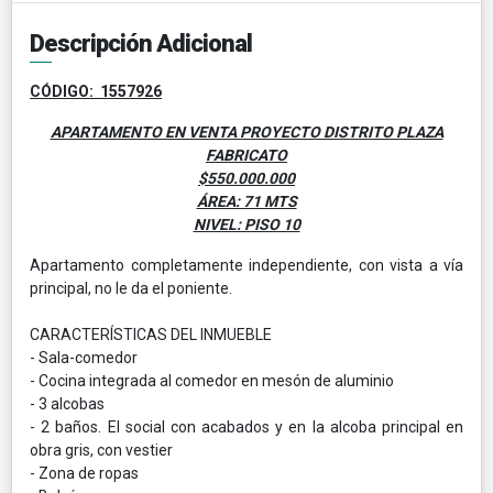
Descripción Adicional
CÓDIGO: 1557926
APARTAMENTO EN VENTA PROYECTO DISTRITO PLAZA
FABRICATO
$550.000.000
ÁREA: 71 MTS
NIVEL: PISO 10
Apartamento completamente independiente, con vista a vía
principal, no le da el poniente.
CARACTERÍSTICAS DEL INMUEBLE
- Sala-comedor
- Cocina integrada al comedor en mesón de aluminio
- 3 alcobas
- 2 baños. El social con acabados y en la alcoba principal en
obra gris, con vestier
- Zona de ropas