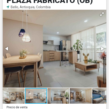
PLAZA FABRICATO (OB)
Bello, Antioquia, Colombia
Precio de venta