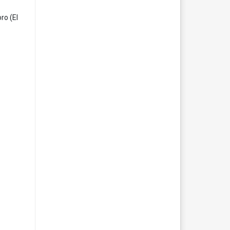
ro (El