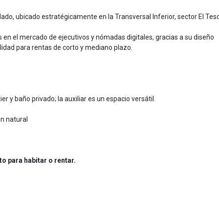
, ubicado estratégicamente en la Transversal Inferior, sector El Teso
s en el mercado de ejecutivos y nómadas digitales, gracias a su diseño
idad para rentas de corto y mediano plazo.
er y baño privado; la auxiliar es un espacio versátil.
n natural
 para habitar o rentar.