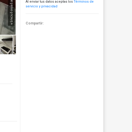
Al enviar tus datos aceptas los
Términos de
servicio y privacidad
Compartir: