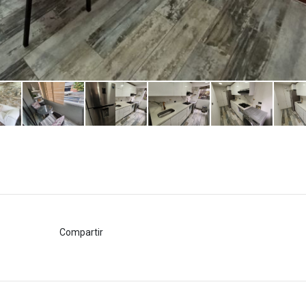
Compartir