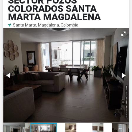
SECTOR POZOS
COLORADOS SANTA
MARTA MAGDALENA
Santa Marta, Magdalena, Colombia