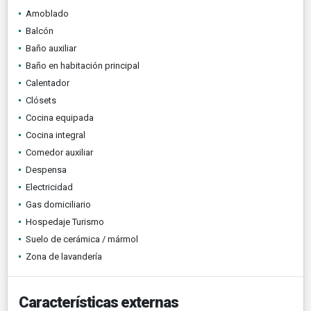
Amoblado
Balcón
Baño auxiliar
Baño en habitación principal
Calentador
Clósets
Cocina equipada
Cocina integral
Comedor auxiliar
Despensa
Electricidad
Gas domiciliario
Hospedaje Turismo
Suelo de cerámica / mármol
Zona de lavandería
Características externas