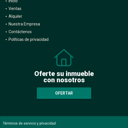
Inicio
Ventas
Alquiler
Nuestra Empresa
Contáctenos
Políticas de privacidad
Oferte su inmueble
con nosotros
OFERTAR
Términos de servicio y privacidad