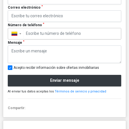
*
Correo electrónico
*
Número de teléfono
▼
*
Mensaje
Acepto recibir información sobre ofertas inmobiliarias
Enviar mensaje
Al enviar tus datos aceptas los
Términos de servicio y privacidad
Compartir: