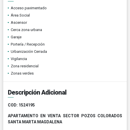
Acceso pavimentado
Área Social
Ascensor
Cerca zona urbana
Garaje
Portería / Recepción
Urbanización Cerrada
Vigilancia
Zona residencial
Zonas verdes
Descripción Adicional
COD
: 1524195
APARTAMENTO EN VENTA SECTOR POZOS COLORADOS
SANTA MARTA MAGDALENA