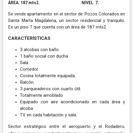
ÁREA: 187 mts2. NIVEL: 7.
Se vende apartamento en el sector de Pozos Colorados en
Santa Marta Magdalena, un sector residencial y tranquilo.
Es un piso 7 que cuenta con un área de 187 mts2.
CARACTERÍSTICAS
3 alcobas con baño.
1 baño social con ducha.
Sala.
Comedor.
Cocina totalmente equipada.
Balcón.
3 parqueaderos con cuarto útil.
Totalmente amoblado.
Equipado con aire acondicionado en cada área y
alcoba.
TV en cada habitación y sala.
Sector estratégico entre el aeropuerto y el Rodadero,