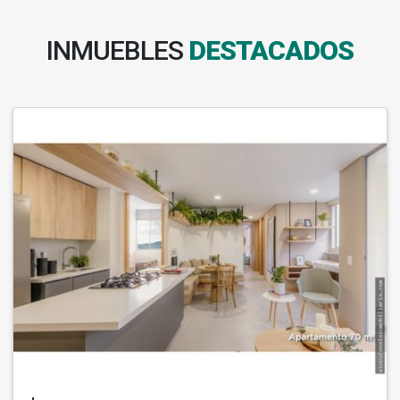
INMUEBLES
DESTACADOS