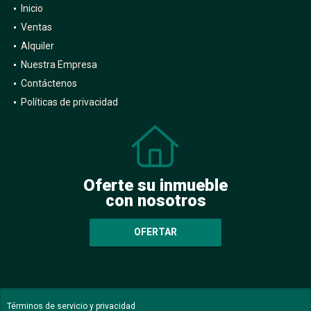
Inicio
Ventas
Alquiler
Nuestra Empresa
Contáctenos
Políticas de privacidad
Oferte su inmueble
con nosotros
OFERTAR
Términos de servicio y privacidad