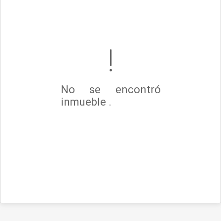
No se encontró
inmueble .