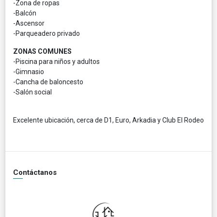
-Zona de ropas
-Balcón
-Ascensor
-Parqueadero privado
ZONAS COMUNES
-Piscina para niños y adultos
-Gimnasio
-Cancha de baloncesto
-Salón social
Excelente ubicación, cerca de D1, Euro, Arkadia y Club El Rodeo
Contáctanos