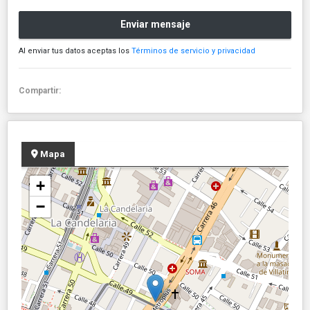
Enviar mensaje
Al enviar tus datos aceptas los
Términos de servicio y privacidad
Compartir:
Mapa
+
−