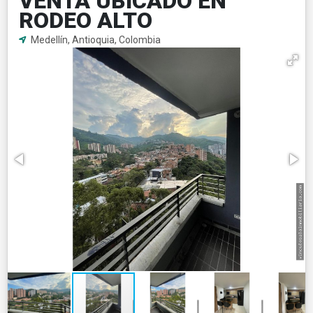
VENTA UBICADO EN
RODEO ALTO
Medellín, Antioquia, Colombia