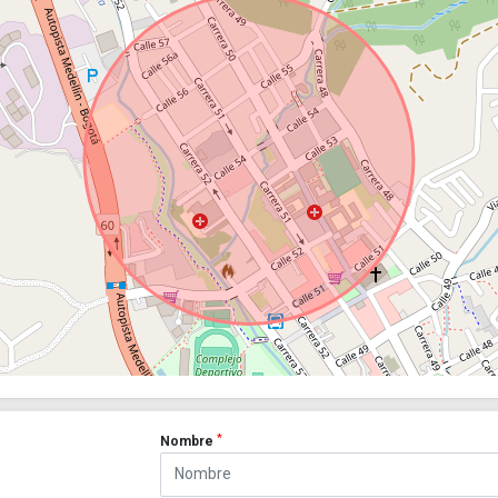
*
Nombre