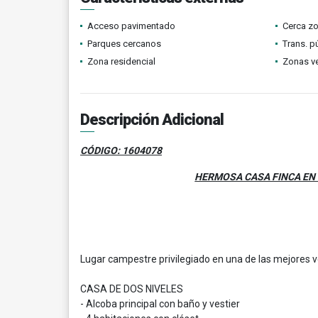
Acceso pavimentado
Cerca z
Parques cercanos
Trans. p
Zona residencial
Zonas v
Descripción Adicional
CÓDIGO: 1604078
HERMOSA CASA FINCA EN 
Lugar campestre privilegiado en una de las mejores ve
CASA DE DOS NIVELES
- Alcoba principal con baño y vestier