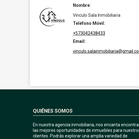
Nombre:
Vinculo Sala Inmobiliaria
Teléfono Móvil:
+573042438433
Email:
vinculo.salainmobiliaria@gmail.c
QUIÉNES SOMOS
En nuestra agencia inmobiliaria, nos encanta encontra
las mejores oportunidades de inmuebles para nuestro
clientes. Podrás explorar una amplia variedad de