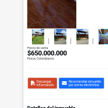
Precio de venta
$650.000.000
Pesos Colombianos
Descargar
Recomendar inmueble
información
por correo electrónico