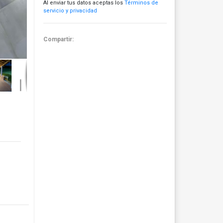
Al enviar tus datos aceptas los
Términos de
servicio y privacidad
Compartir: