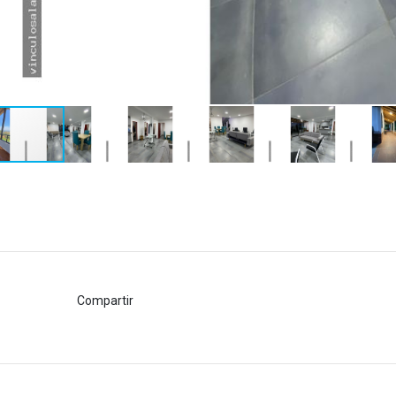
Compartir