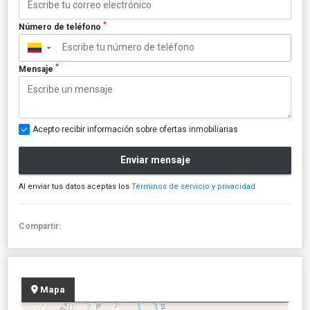
*
Número de teléfono
▼
*
Mensaje
Acepto recibir información sobre ofertas inmobiliarias
Enviar mensaje
Al enviar tus datos aceptas los
Términos de servicio y privacidad
Compartir:
Mapa