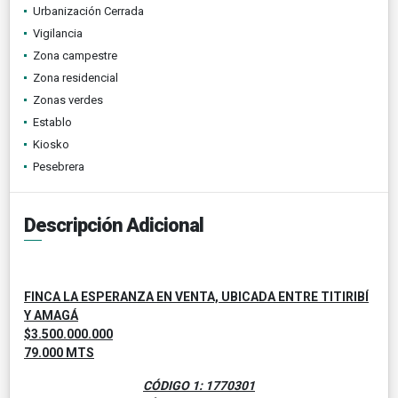
Urbanización Cerrada
Vigilancia
Zona campestre
Zona residencial
Zonas verdes
Establo
Kiosko
Pesebrera
Descripción Adicional
FINCA LA ESPERANZA EN VENTA, UBICADA ENTRE TITIRIBÍ
Y AMAGÁ
$3.500.000.000
79.000 MTS
CÓDIGO 1: 1770301