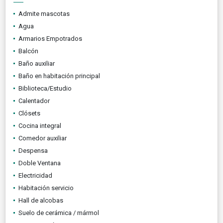
Admite mascotas
Agua
Armarios Empotrados
Balcón
Baño auxiliar
Baño en habitación principal
Biblioteca/Estudio
Calentador
Clósets
Cocina integral
Comedor auxiliar
Despensa
Doble Ventana
Electricidad
Habitación servicio
Hall de alcobas
Suelo de cerámica / mármol