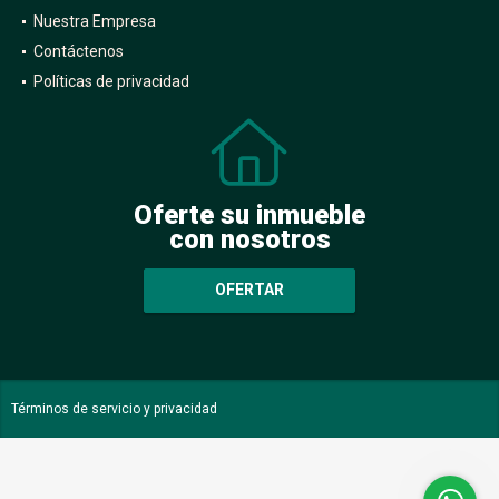
Nuestra Empresa
Contáctenos
Políticas de privacidad
Oferte su inmueble
con nosotros
OFERTAR
Términos de servicio y privacidad