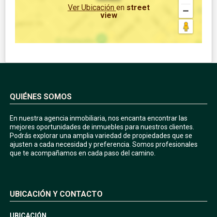
Ver Ubicación
en
street
view
QUIÉNES SOMOS
En nuestra agencia inmobiliaria, nos encanta encontrar las
mejores oportunidades de inmuebles para nuestros clientes.
Podrás explorar una amplia variedad de propiedades que se
ajusten a cada necesidad y preferencia. Somos profesionales
que te acompañamos en cada paso del camino.
UBICACIÓN Y CONTACTO
UBICACIÓN