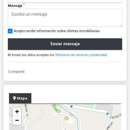
*
Mensaje
Acepto recibir información sobre ofertas inmobiliarias
Enviar mensaje
Al enviar tus datos aceptas los
Términos de servicio y privacidad
Compartir:
Mapa
+
−