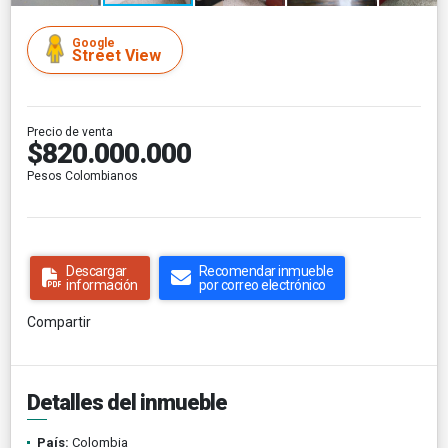
Google
Street View
Precio de venta
$820.000.000
Pesos Colombianos
Descargar
Recomendar inmueble
información
por correo electrónico
Compartir
Detalles del inmueble
País:
Colombia