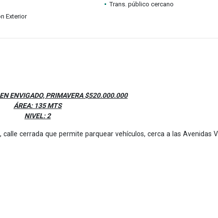
Trans. público cercano
n Exterior
EN ENVIGADO, PRIMAVERA $520.000.000
ÁREA: 135 MTS
NIVEL: 2
, calle cerrada que permite parquear vehículos, cerca a las Avenidas 