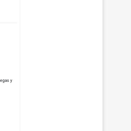
Vegas y