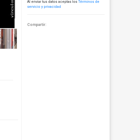
Al enviar tus datos aceptas los
Términos de
servicio y privacidad
Compartir: