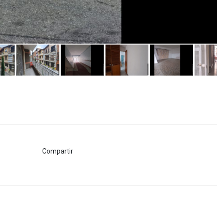
Compartir