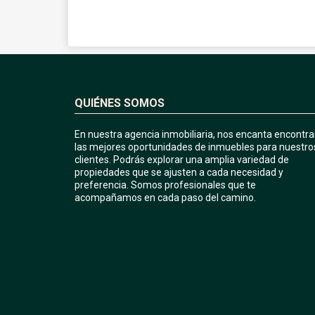
QUIÉNES SOMOS
En nuestra agencia inmobiliaria, nos encanta encontra
las mejores oportunidades de inmuebles para nuestro
clientes. Podrás explorar una amplia variedad de
propiedades que se ajusten a cada necesidad y
preferencia. Somos profesionales que te
acompañamos en cada paso del camino.