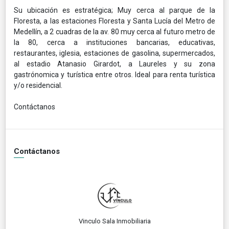
Su ubicación es estratégica; Muy cerca al parque de la
Floresta, a las estaciones Floresta y Santa Lucía del Metro de
Medellín, a 2 cuadras de la av. 80 muy cerca al futuro metro de
la 80, cerca a instituciones bancarias, educativas,
restaurantes, iglesia, estaciones de gasolina, supermercados,
al estadio Atanasio Girardot, a Laureles y su zona
gastrónomica y turística entre otros. Ideal para renta turística
y/o residencial.
Contáctanos
Contáctanos
Vinculo Sala Inmobiliaria