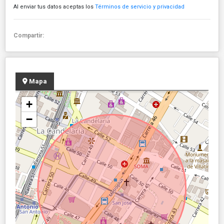
Al enviar tus datos aceptas los
Términos de servicio y privacidad
Compartir:
Mapa
+
−