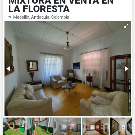
MIXTURA EN VENTA EN
LA FLORESTA
Medellín, Antioquia, Colombia