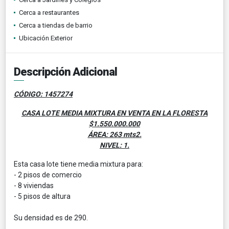
Cerca a restaurantes
Cerca a tiendas de barrio
Ubicación Exterior
Descripción Adicional
CÓDIGO: 1457274
CASA LOTE MEDIA MIXTURA EN VENTA EN LA FLORESTA
$1.550.000.000
ÁREA: 263 mts2.
NIVEL: 1.
Esta casa lote tiene media mixtura para:
- 2 pisos de comercio
- 8 viviendas
- 5 pisos de altura
Su densidad es de 290.