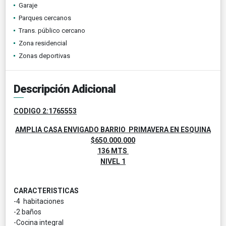
Garaje
Parques cercanos
Trans. público cercano
Zona residencial
Zonas deportivas
Descripción Adicional
CODIGO 2:1765553
AMPLIA CASA ENVIGADO BARRIO PRIMAVERA EN ESQUINA
$650.000.000
136 MTS
NIVEL 1
CARACTERISTICAS
-4 habitaciones
-2 baños
-Cocina integral