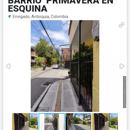
BARRIO PRIMAVERA EN
ESQUINA
Envigado, Antioquia, Colombia