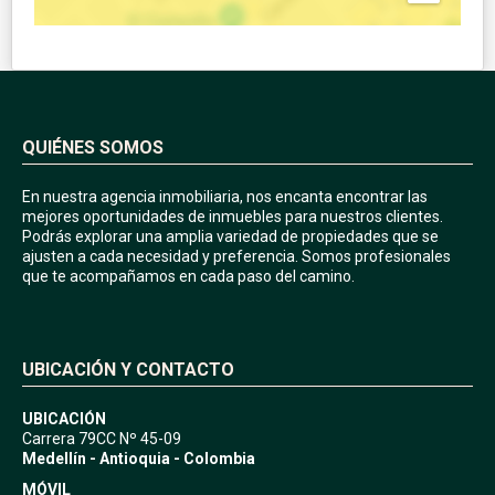
QUIÉNES SOMOS
En nuestra agencia inmobiliaria, nos encanta encontrar las
mejores oportunidades de inmuebles para nuestros clientes.
Podrás explorar una amplia variedad de propiedades que se
ajusten a cada necesidad y preferencia. Somos profesionales
que te acompañamos en cada paso del camino.
UBICACIÓN Y CONTACTO
UBICACIÓN
Carrera 79CC Nº 45-09
Medellín - Antioquia - Colombia
MÓVIL