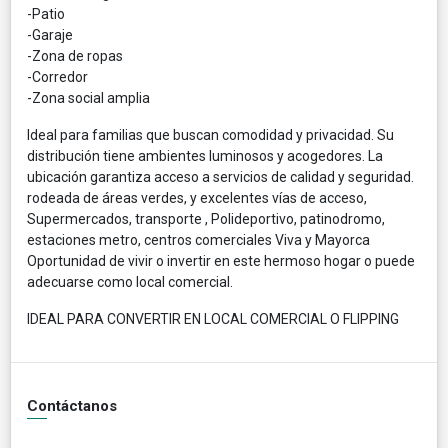
-Patio
-Garaje
-Zona de ropas
-Corredor
-Zona social amplia
Ideal para familias que buscan comodidad y privacidad. Su
distribución tiene ambientes luminosos y acogedores. La
ubicación garantiza acceso a servicios de calidad y seguridad.
rodeada de áreas verdes, y excelentes vías de acceso,
Supermercados, transporte , Polideportivo, patinodromo,
estaciones metro, centros comerciales Viva y Mayorca
Oportunidad de vivir o invertir en este hermoso hogar o puede
adecuarse como local comercial.
IDEAL PARA CONVERTIR EN LOCAL COMERCIAL O FLIPPING
Contáctanos