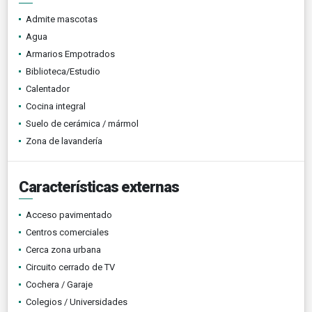
Admite mascotas
Agua
Armarios Empotrados
Biblioteca/Estudio
Calentador
Cocina integral
Suelo de cerámica / mármol
Zona de lavandería
Características externas
Acceso pavimentado
Centros comerciales
Cerca zona urbana
Circuito cerrado de TV
Cochera / Garaje
Colegios / Universidades