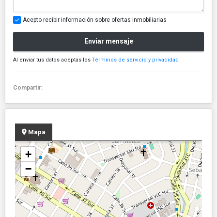
Acepto recibir información sobre ofertas inmobiliarias
Enviar mensaje
Al enviar tus datos aceptas los
Términos de servicio y privacidad
Compartir:
Mapa
+
−