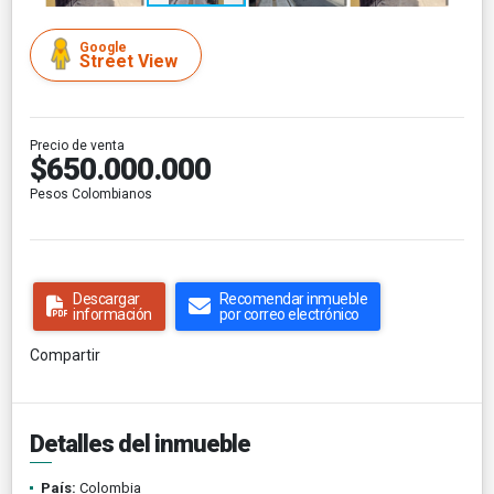
Google
Street View
Precio de venta
$650.000.000
Pesos Colombianos
Descargar
Recomendar inmueble
información
por correo electrónico
Compartir
Detalles del inmueble
País:
Colombia