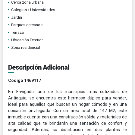
Cerca zona urbana
Colegios / Universidades
Jardín
Parques cercanos
Terraza
Ubicación Exterior
Zona residencial
Descripción Adicional
Código 1469117
En Envigado, uno de los municipios más cotizados de
Antioquia, se encuentra este hermoso dúplex para vender,
ideal para aquellos que buscan un hogar cómodo y en una
ubicación privilegiada. Con un área total de 147 M2, este
inmueble cuenta con una construcción sólida y materiales de
alta calidad que te brindarán una sensación de confort y
seguridad. Además, su distribución en dos plantas le