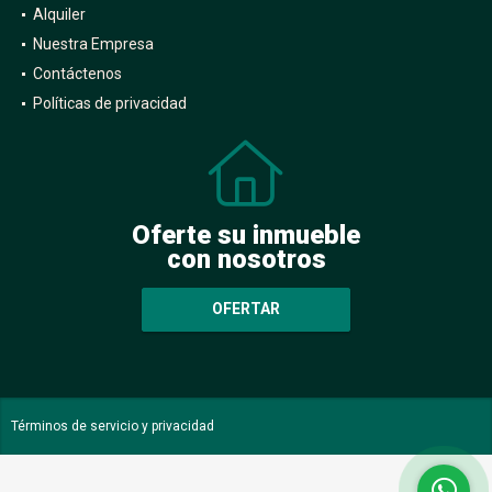
Alquiler
Nuestra Empresa
Contáctenos
Políticas de privacidad
Oferte su inmueble
con nosotros
OFERTAR
Términos de servicio y privacidad