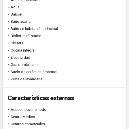
Agua
Balcón
Baño auxiliar
Baño en habitación principal
Biblioteca/Estudio
Clósets
Cocina integral
Electricidad
Gas domiciliario
Suelo de cerámica / mármol
Zona de lavandería
Características externas
Acceso pavimentado
Centro Médico
Centros comerciales