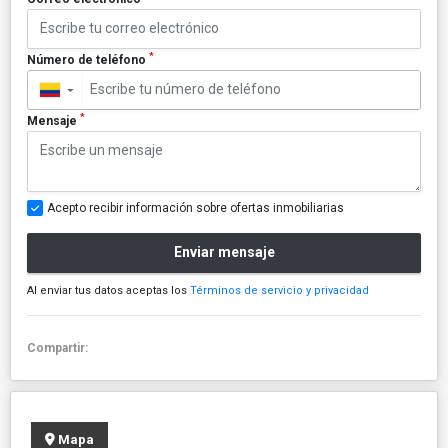
*
Número de teléfono
▼
*
Mensaje
Acepto recibir información sobre ofertas inmobiliarias
Enviar mensaje
Al enviar tus datos aceptas los
Términos de servicio y privacidad
Compartir:
Mapa