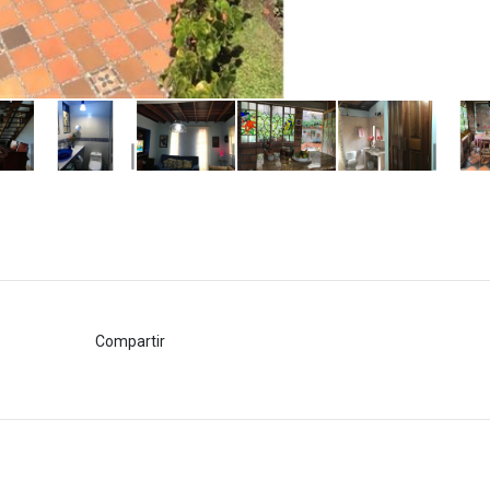
Compartir