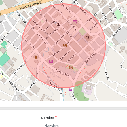
*
Nombre