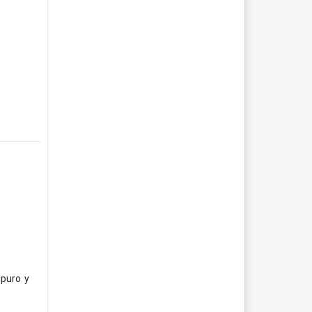
 puro y