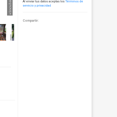
Al enviar tus datos aceptas los
Términos de
servicio y privacidad
Compartir: