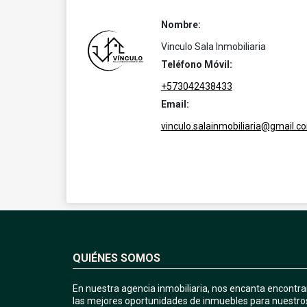
Nombre:
Vinculo Sala Inmobiliaria
Teléfono Móvil:
+573042438433
Email:
vinculo.salainmobiliaria@gmail.c
QUIÉNES SOMOS
En nuestra agencia inmobiliaria, nos encanta encontra
las mejores oportunidades de inmuebles para nuestro