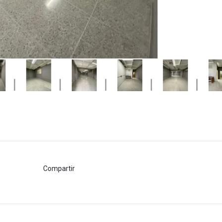
Compartir