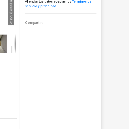
Al enviar tus datos aceptas los
Términos de
servicio y privacidad
Compartir: