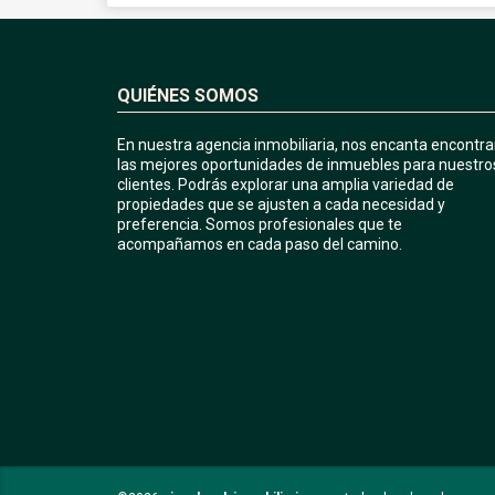
QUIÉNES SOMOS
En nuestra agencia inmobiliaria, nos encanta encontra
las mejores oportunidades de inmuebles para nuestro
clientes. Podrás explorar una amplia variedad de
propiedades que se ajusten a cada necesidad y
preferencia. Somos profesionales que te
acompañamos en cada paso del camino.