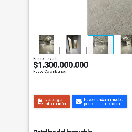
Precio de venta
$1.300.000.000
Pesos Colombianos
Descargar
Recomendar inmueble
información
por correo electrónico