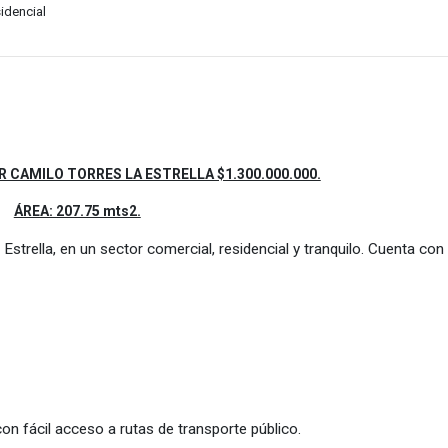
idencial
 CAMILO TORRES LA ESTRELLA $1.300.000.000.
ÁREA: 207.75 mts2.
Estrella, en un sector comercial, residencial y tranquilo. Cuenta con
con fácil acceso a rutas de transporte público.