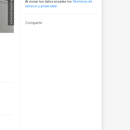
Al enviar tus datos aceptas los
Términos de
servicio y privacidad
Compartir: