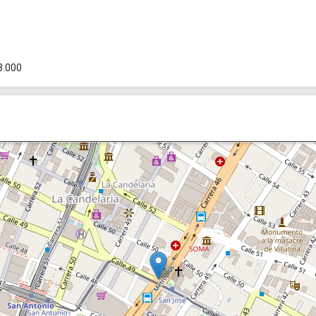
3.000