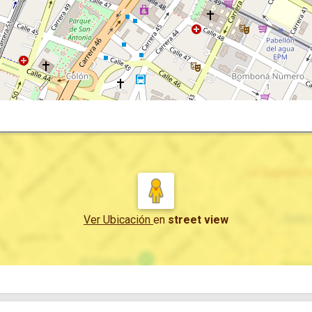
Ver Ubicación
en
street view