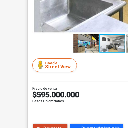
Google
Street View
Precio de venta
$595.000.000
Pesos Colombianos