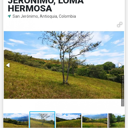
JERÓNIMO, LOMA
HERMOSA
San Jerónimo, Antioquia, Colombia