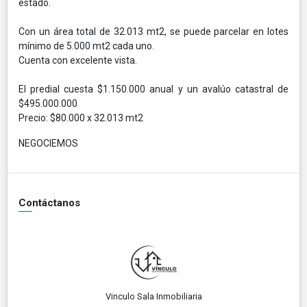
estado.
Con un área total de 32.013 mt2, se puede parcelar en lotes
mínimo de 5.000 mt2 cada uno.
Cuenta con excelente vista.
El predial cuesta $1.150.000 anual y un avalúo catastral de
$495.000.000
Precio: $80.000 x 32.013 mt2
NEGOCIEMOS
Contáctanos
Vinculo Sala Inmobiliaria