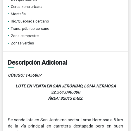
Cerca zona urbana
Montaña
Río/Quebrada cercano
Trans. público cercano
Zona campestre
Zonas verdes
Descripción Adicional
CÓDIGO: 1456807
LOTE EN VENTA EN SAN JERÓNIMO, LOMA HERMOSA
$2.561.040.000
ÁREA: 32013 mts2.
Se vende lote en San Jerónimo sector Loma Hermosa a 5 km
de la vía principal en carretera destapada pero en buen