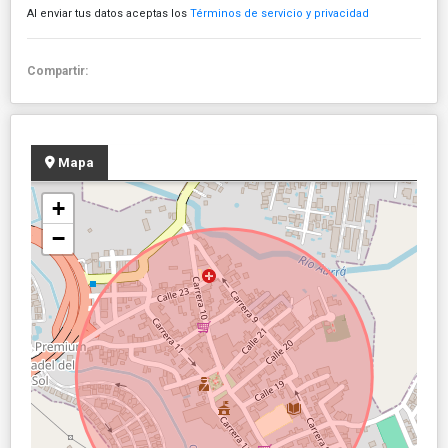
Al enviar tus datos aceptas los
Términos de servicio y privacidad
Compartir:
Mapa
+
−