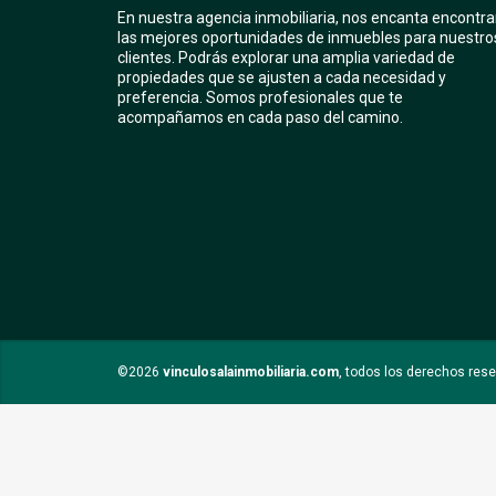
En nuestra agencia inmobiliaria, nos encanta encontra
las mejores oportunidades de inmuebles para nuestro
clientes. Podrás explorar una amplia variedad de
propiedades que se ajusten a cada necesidad y
preferencia. Somos profesionales que te
acompañamos en cada paso del camino.
©2026
vinculosalainmobiliaria.com
, todos los derechos res