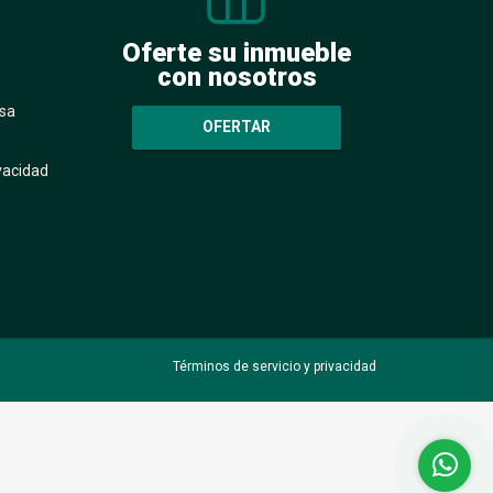
Oferte su inmueble
con nosotros
sa
OFERTAR
ivacidad
Términos de servicio y privacidad