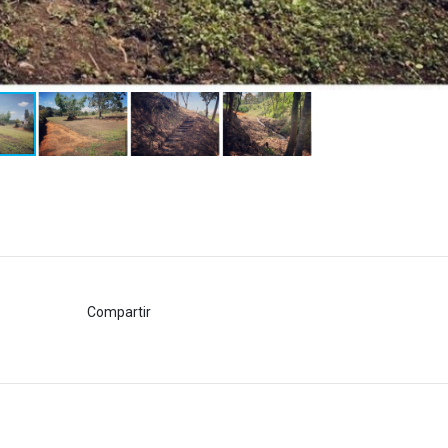
Compartir