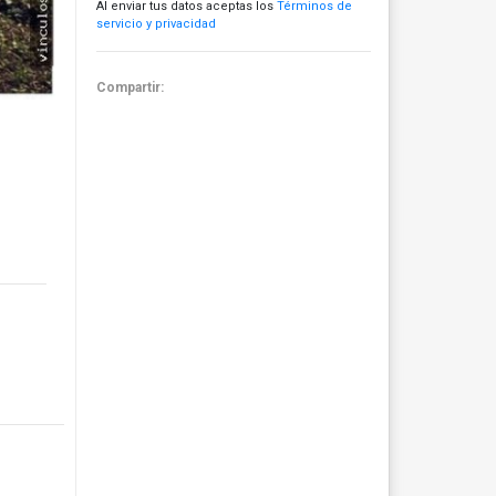
Al enviar tus datos aceptas los
Términos de
servicio y privacidad
Compartir: