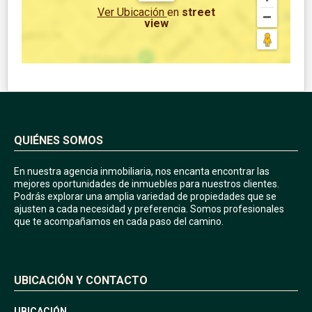
Ver Ubicación
en
street
view
QUIÉNES SOMOS
En nuestra agencia inmobiliaria, nos encanta encontrar las
mejores oportunidades de inmuebles para nuestros clientes.
Podrás explorar una amplia variedad de propiedades que se
ajusten a cada necesidad y preferencia. Somos profesionales
que te acompañamos en cada paso del camino.
UBICACIÓN Y CONTACTO
UBICACIÓN