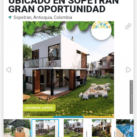
UBICADO EN SOPETRAN
GRAN OPORTUNIDAD
Sopetran, Antioquia, Colombia