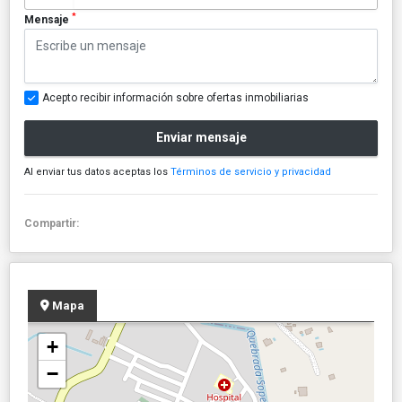
*
Mensaje
Acepto recibir información sobre ofertas inmobiliarias
Enviar mensaje
Al enviar tus datos aceptas los
Términos de servicio y privacidad
Compartir:
Mapa
+
−