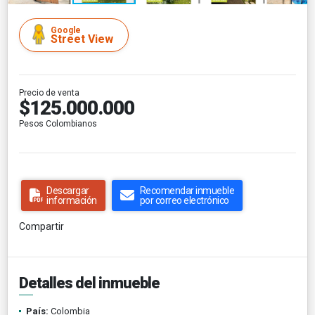
Google
Street View
Precio de venta
$125.000.000
Pesos Colombianos
Descargar
Recomendar inmueble
información
por correo electrónico
Compartir
Detalles del inmueble
País:
Colombia