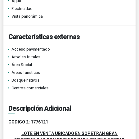
Agua
Electricidad
Vista panorámica
Características externas
Acceso pavimentado
Árboles frutales
Área Social
Áreas Turísticas
Bosque nativos
Centros comerciales
Descripción Adicional
CODIGO 2: 1776121
LOTE EN VENTA UBICADO EN SOPETRAN GRAN