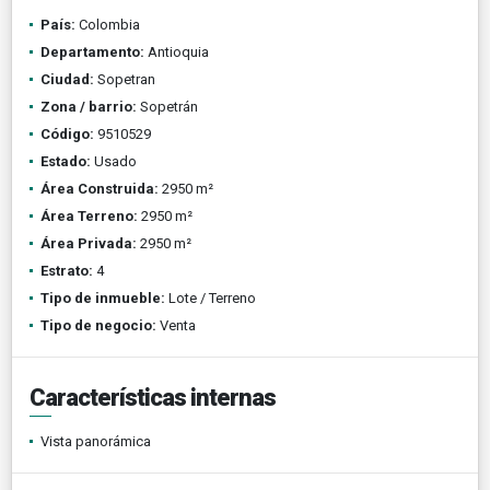
País:
Colombia
Departamento:
Antioquia
Ciudad:
Sopetran
Zona / barrio:
Sopetrán
Código:
9510529
Estado:
Usado
Área Construida:
2950 m²
Área Terreno:
2950 m²
Área Privada:
2950 m²
Estrato:
4
Tipo de inmueble:
Lote / Terreno
Tipo de negocio:
Venta
Características internas
Vista panorámica