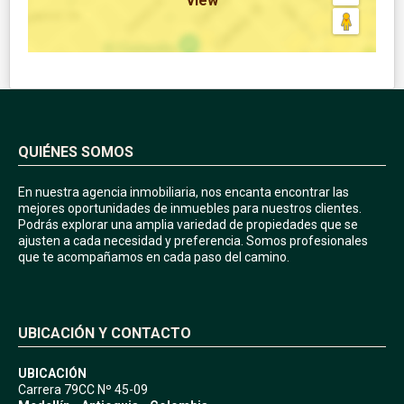
view
QUIÉNES SOMOS
En nuestra agencia inmobiliaria, nos encanta encontrar las
mejores oportunidades de inmuebles para nuestros clientes.
Podrás explorar una amplia variedad de propiedades que se
ajusten a cada necesidad y preferencia. Somos profesionales
que te acompañamos en cada paso del camino.
UBICACIÓN Y CONTACTO
UBICACIÓN
Carrera 79CC Nº 45-09