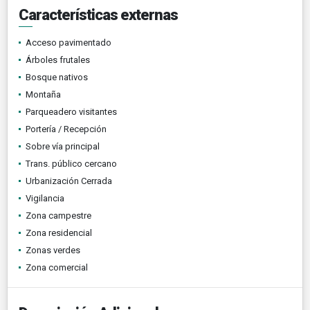
Características externas
Acceso pavimentado
Árboles frutales
Bosque nativos
Montaña
Parqueadero visitantes
Portería / Recepción
Sobre vía principal
Trans. público cercano
Urbanización Cerrada
Vigilancia
Zona campestre
Zona residencial
Zonas verdes
Zona comercial