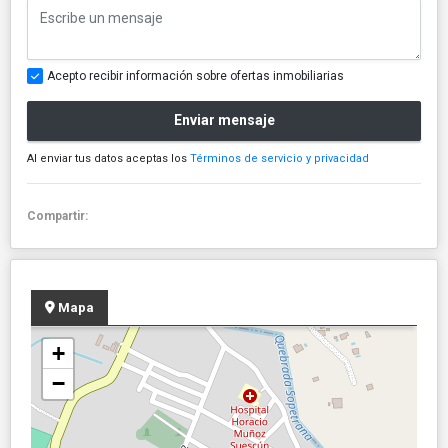
Acepto recibir información sobre ofertas inmobiliarias
Enviar mensaje
Al enviar tus datos aceptas los
Términos de servicio y privacidad
Compartir:
Mapa
+
−