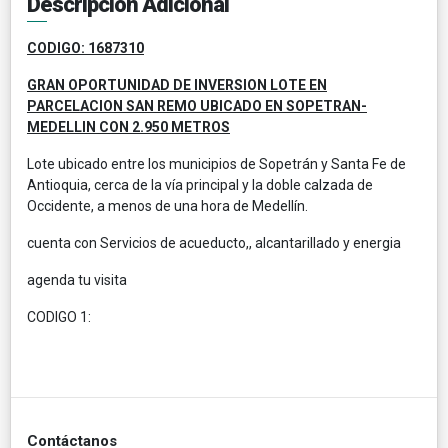
Descripción Adicional
CODIGO: 1687310
GRAN OPORTUNIDAD DE INVERSION LOTE EN
PARCELACION SAN REMO UBICADO EN SOPETRAN-
MEDELLIN CON 2.950 METROS
Lote ubicado entre los municipios de Sopetrán y Santa Fe de
Antioquia, cerca de la vía principal y la doble calzada de
Occidente, a menos de una hora de Medellín.
cuenta con Servicios de acueducto,, alcantarillado y energia
agenda tu visita
CODIGO 1:
Contáctanos