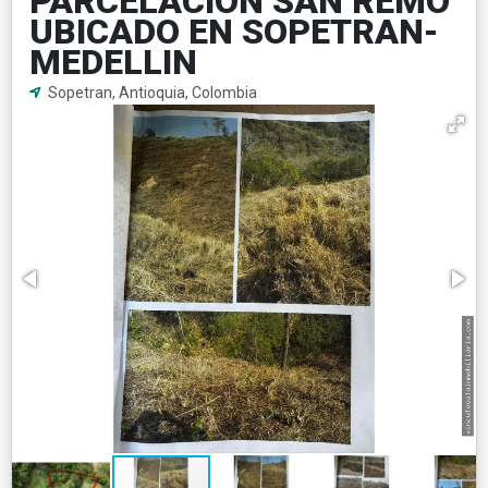
PARCELACION SAN REMO
UBICADO EN SOPETRAN-
MEDELLIN
Sopetran, Antioquia, Colombia