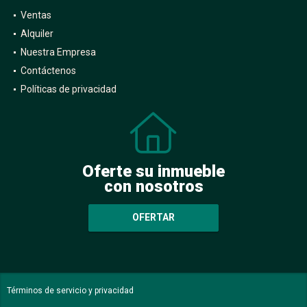
Ventas
Alquiler
Nuestra Empresa
Contáctenos
Políticas de privacidad
Oferte su inmueble
con nosotros
OFERTAR
Términos de servicio y privacidad