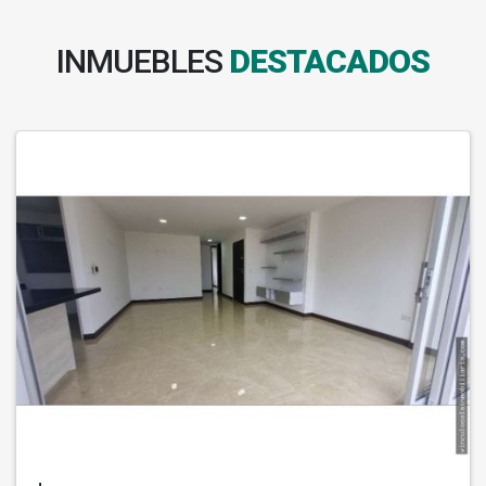
INMUEBLES
DESTACADOS