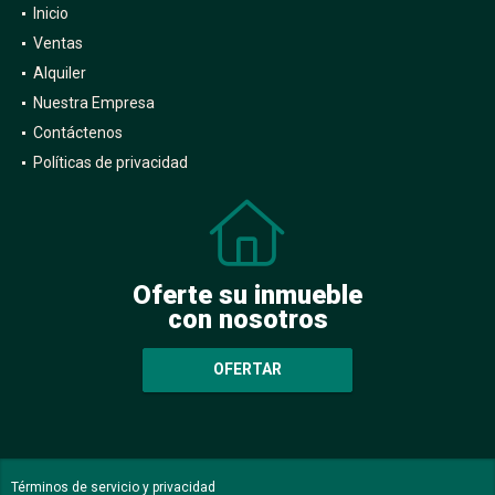
Inicio
Ventas
Alquiler
Nuestra Empresa
Contáctenos
Políticas de privacidad
Oferte su inmueble
con nosotros
OFERTAR
Términos de servicio y privacidad