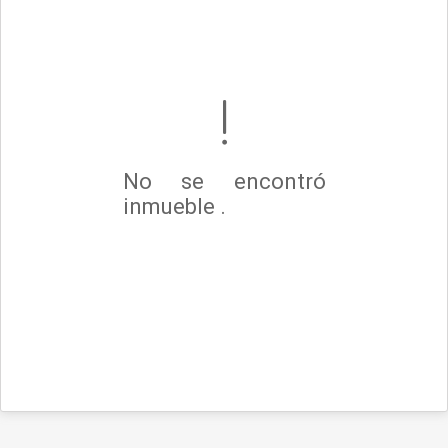
No se encontró
inmueble .