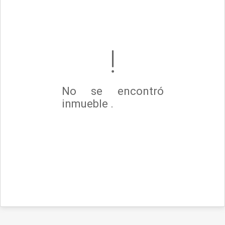
No se encontró
inmueble .