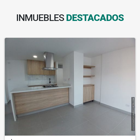
INMUEBLES
DESTACADOS