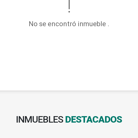
No se encontró inmueble .
INMUEBLES
DESTACADOS