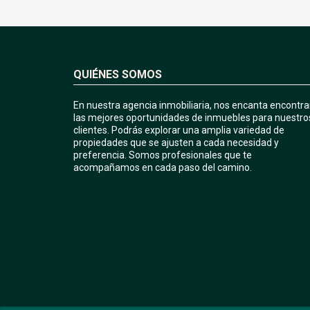
QUIÉNES SOMOS
En nuestra agencia inmobiliaria, nos encanta encontra
las mejores oportunidades de inmuebles para nuestro
clientes. Podrás explorar una amplia variedad de
propiedades que se ajusten a cada necesidad y
preferencia. Somos profesionales que te
acompañamos en cada paso del camino.