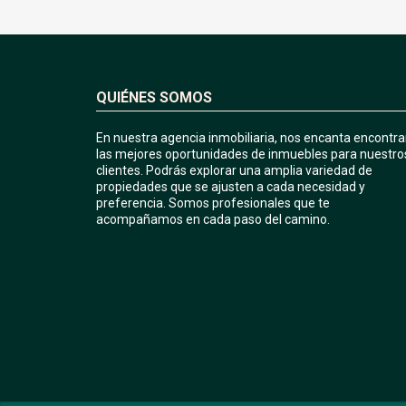
QUIÉNES SOMOS
En nuestra agencia inmobiliaria, nos encanta encontra
las mejores oportunidades de inmuebles para nuestro
clientes. Podrás explorar una amplia variedad de
propiedades que se ajusten a cada necesidad y
preferencia. Somos profesionales que te
acompañamos en cada paso del camino.