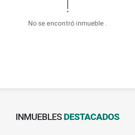
No se encontró inmueble .
INMUEBLES
DESTACADOS