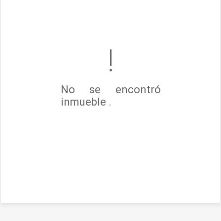
No se encontró
inmueble .