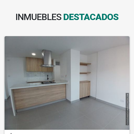
INMUEBLES
DESTACADOS