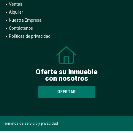
Inicio
Ventas
Alquiler
Nuestra Empresa
Contáctenos
Políticas de privacidad
Oferte su inmueble
con nosotros
OFERTAR
Términos de servicio y privacidad