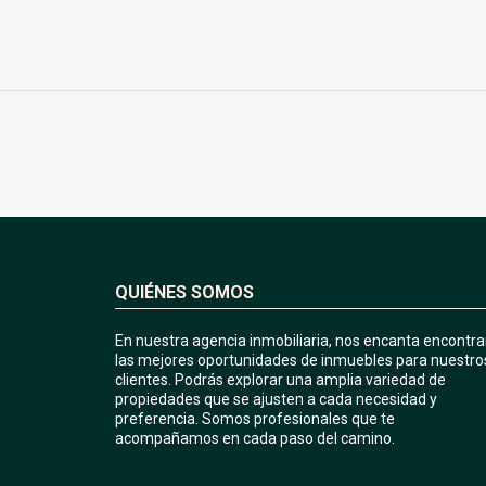
QUIÉNES SOMOS
En nuestra agencia inmobiliaria, nos encanta encontra
las mejores oportunidades de inmuebles para nuestro
clientes. Podrás explorar una amplia variedad de
propiedades que se ajusten a cada necesidad y
preferencia. Somos profesionales que te
acompañamos en cada paso del camino.